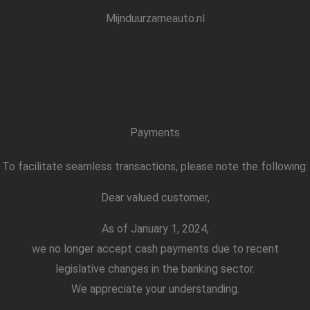
Mijnduurzameauto.nl
Payments
To facilitate seamless transactions, please note the following:
Dear valued customer,
As of January 1, 2024,
we no longer accept cash payments due to recent
legislative changes in the banking sector.
We appreciate your understanding.