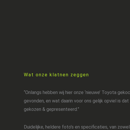
Wat onze klatnen zeggen
“Onlangs hebben wij hier onze ‘nieuwe’ Toyota geko
gevonden, en wat daarin voor ons gelijk opviel is dat
gekozen & gepresenteerd.”
Duidelijke, heldere foto’s en specificaties, van zowe