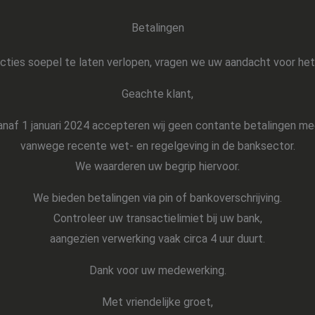
Betalingen
cties soepel te laten verlopen, vragen we uw aandacht voor het
Geachte klant,
naf 1 januari 2024 accepteren wij geen contante betalingen me
vanwege recente wet- en regelgeving in de banksector.
We waarderen uw begrip hiervoor.
We bieden betalingen via pin of bankoverschrijving.
Controleer uw transactielimiet bij uw bank,
aangezien verwerking vaak circa 4 uur duurt.
Dank voor uw medewerking.
Met vriendelijke groet,