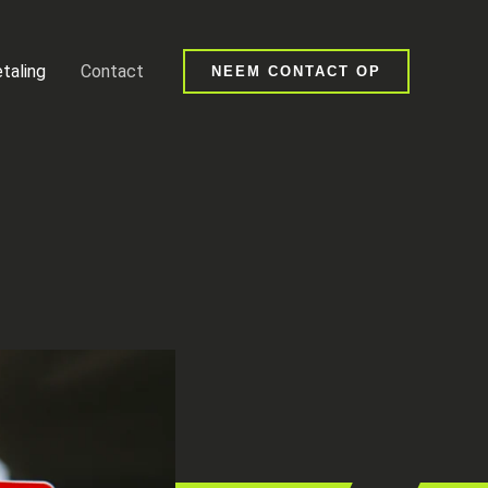
taling
Contact
NEEM CONTACT OP