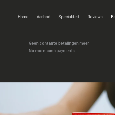
Home
Aanbod
Specialiteit
Reviews
Be
Geen contante betalingen
meer.
No more cash
payments.