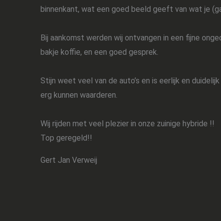
binnenkant, wat een goed beeld geeft van wat je (g
Bij aankomst werden wij ontvangen in een fijne ong
bakje koffie, en een goed gesprek.
Stijn weet veel van de auto’s en is eerlijk en duidelijk 
erg kunnen waarderen.
Wij rijden met veel plezier in onze zuinige hybride !!
Top geregeld!!
Gert Jan Verweij