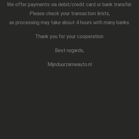
We offer payments via debit/credit card or bank transfer.
Please check your transaction limits,
as processing may take about 4 hours with many banks.
Thank you for your cooperation.
Best regards,
Mijnduurzameauto.nl