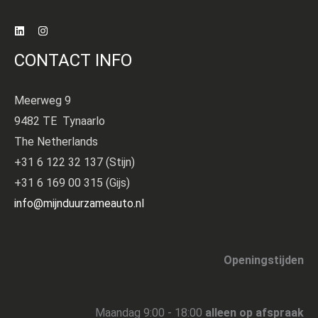
CONTACT INFO
Meerweg 9
9482 TE Tynaarlo
The Netherlands
+31 6 122 32 137 (Stijn)
+31 6 169 00 315 (Gijs)
info@mijnduurzameauto.nl
Openingstijden
Maandag 9:00 - 18:00
alleen op afspraak