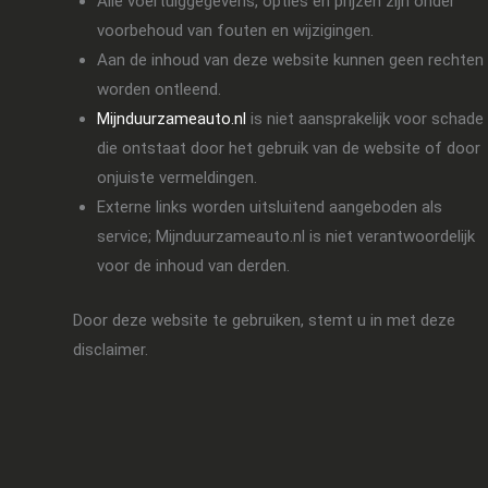
Alle voertuiggegevens, opties en prijzen zijn onder
voorbehoud van fouten en wijzigingen.
Aan de inhoud van deze website kunnen geen rechten
worden ontleend.
Mijnduurzameauto.nl
is niet aansprakelijk voor schade
die ontstaat door het gebruik van de website of door
onjuiste vermeldingen.
Externe links worden uitsluitend aangeboden als
service; Mijnduurzameauto.nl is niet verantwoordelijk
voor de inhoud van derden.
Door deze website te gebruiken, stemt u in met deze
disclaimer.