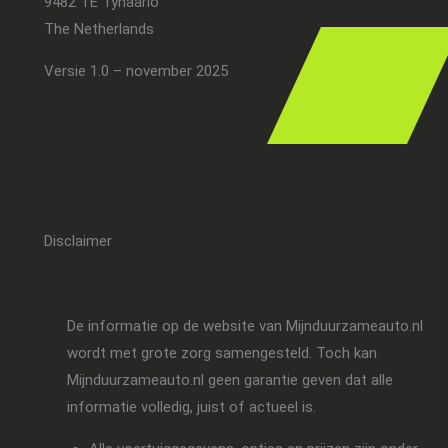
9482 TE Tynaarlo
The Netherlands
Versie 1.0 – november 2025
Disclaimer
De informatie op de website van Mijnduurzameauto.nl
wordt met grote zorg samengesteld. Toch kan
Mijnduurzameauto.nl geen garantie geven dat alle
informatie volledig, juist of actueel is.