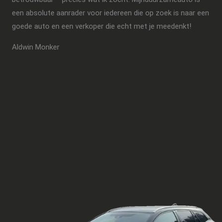
een absolute aanrader voor iedereen die op zoek is naar een
goede auto en een verkoper die echt met je meedenkt!
Aldwin Monker